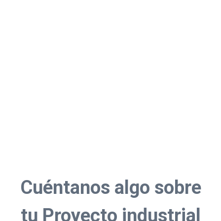
Cuéntanos algo sobre
tu Proyecto industrial