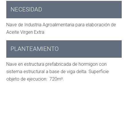
NECESIDAD
Nave de Industria Agroalimentaria para elaboración de
Aceite Virgen Extra
PLANTEAMIENTO
Nave en estructura prefabricada de hormigon con
sistema estructural a base de viga delta. Superficie
objeto de ejecucion: 720m².