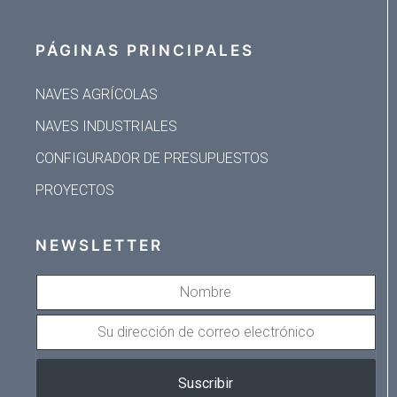
PÁGINAS PRINCIPALES
NAVES AGRÍCOLAS
NAVES INDUSTRIALES
CONFIGURADOR DE PRESUPUESTOS
PROYECTOS
NEWSLETTER
NOMBRE
SU
DIRECCIÓN
DE
Suscribir
CORREO