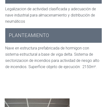
Legalizacion de actividad clasificada y adecuación de
nave industrial para almacenamiento y distribución de
neumáticos
PLANTEAMIENTO
Nave en estructura prefabricada de hormigon con
sistema estructural a base de viga delta. Sistema de
sectorizacion de incendios para actividad de riesgo alto
de incendios. Superficie objeto de ejecución: 2150m².