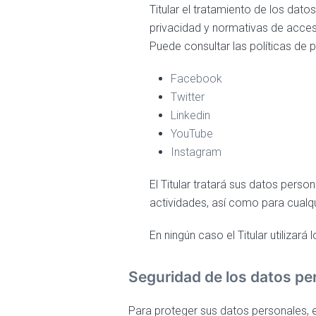
Titular el tratamiento de los dat
privacidad y normativas de acce
Puede consultar las políticas de p
Facebook
Twitter
Linkedin
YouTube
Instagram
El Titular tratará sus datos perso
actividades, así como para cualqu
En ningún caso el Titular utilizar
Seguridad de los datos pe
Para proteger sus datos personales, e