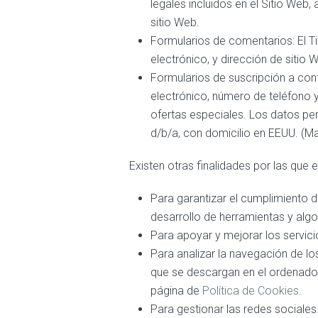
legales incluidos en el Sitio Web,
sitio Web.
Formularios de comentarios: El Ti
electrónico, y dirección de sitio
Formularios de suscripción a conte
electrónico, número de teléfono y
ofertas especiales. Los datos per
d/b/a, con domicilio en EEUU. (Ma
Existen otras finalidades por las que e
Para garantizar el cumplimiento de
desarrollo de herramientas y algo
Para apoyar y mejorar los servici
Para analizar la navegación de lo
que se descargan en el ordenador 
página de
Política de Cookies
.
Para gestionar las redes sociales.