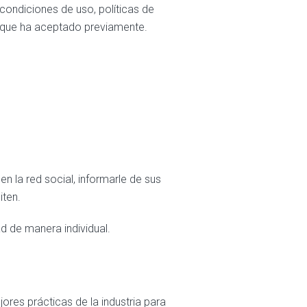
 condiciones de uso, políticas de
 que ha aceptado previamente.
en la red social, informarle de sus
iten.
ad de manera individual.
ores prácticas de la industria para