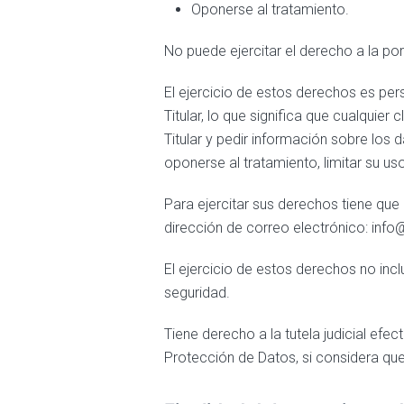
Oponerse al tratamiento.
No puede ejercitar el derecho a la por
El ejercicio de estos derechos es per
Titular, lo que significa que cualquier
Titular y pedir información sobre los
oponerse al tratamiento, limitar su uso
Para ejercitar sus derechos tiene que
dirección de correo electrónico: inf
El ejercicio de estos derechos no incl
seguridad.
Tiene derecho a la tutela judicial efe
Protección de Datos, si considera que