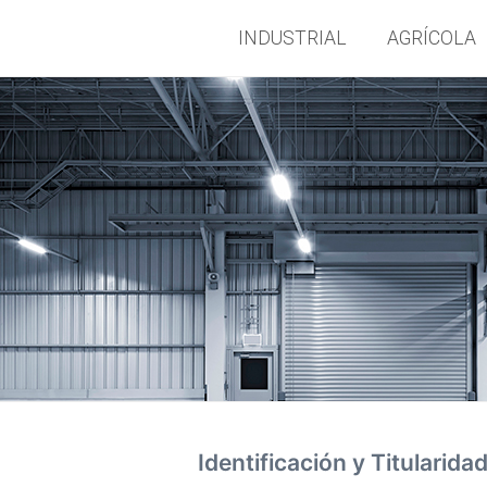
INDUSTRIAL
AGRÍCOLA
Identificación y Titularida