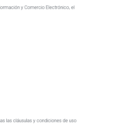
nformación y Comercio Electrónico, el
das las cláusulas y condiciones de uso