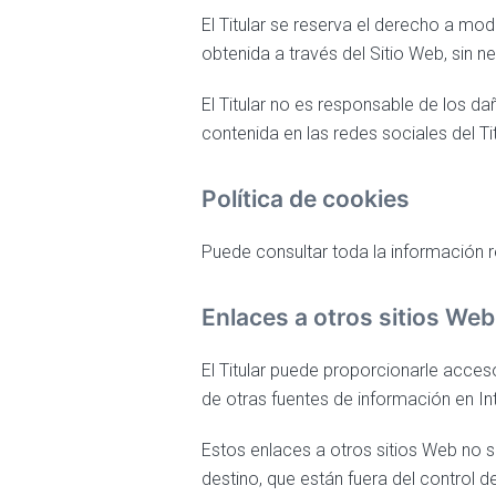
El Titular se reserva el derecho a modi
obtenida a través del Sitio Web, sin n
El Titular no es responsable de los dañ
contenida en las redes sociales del Tit
Política de cookies
Puede consultar toda la información re
Enlaces a otros sitios Web
El Titular puede proporcionarle acces
de otras fuentes de información en Int
Estos enlaces a otros sitios Web no 
destino, que están fuera del control de