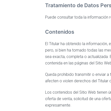
Tratamiento de Datos Per
Puede consultar toda la información r
Contenidos
El Titular ha obtenido la información,
pero, si bien ha tomado todas las med
sea exacta, completa o actualizada. E
contenida en las páginas del Sitio We
Queda prohibido transmitir o enviar a t
afecten o violen derechos del Titular 
Los contenidos del Sitio Web tienen ú
oferta de venta, solicitud de una ofer
expresamente.