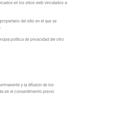
bicados en los sitios web vinculados a
propietario del sitio en el que se
.
opia política de privacidad del otro
ermanente y la difusión de los
a sin el consentimiento previo