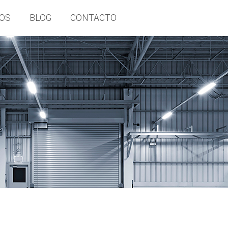
OS
BLOG
CONTACTO