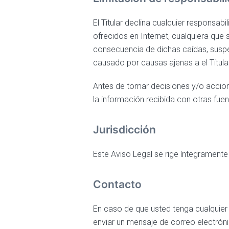
El Titular declina cualquier responsa
ofrecidos en Internet, cualquiera que
consecuencia de dichas caídas, suspen
causado por causas ajenas a el Titular
Antes de tomar decisiones y/o accione
la información recibida con otras fuen
Jurisdicción
Este Aviso Legal se rige íntegramente 
Contacto
En caso de que usted tenga cualquier 
enviar un mensaje de correo electróni