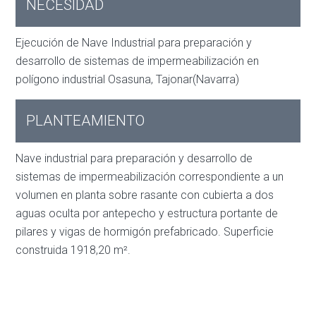
NECESIDAD
Ejecución de Nave Industrial para preparación y
desarrollo de sistemas de impermeabilización en
polígono industrial Osasuna, Tajonar(Navarra)
PLANTEAMIENTO
Nave industrial para preparación y desarrollo de
sistemas de impermeabilización correspondiente a un
volumen en planta sobre rasante con cubierta a dos
aguas oculta por antepecho y estructura portante de
pilares y vigas de hormigón prefabricado. Superficie
construida 1918,20 m².