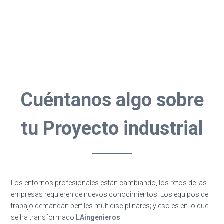
Cuéntanos algo sobre
tu Proyecto industrial
Los entornos profesionales están cambiando, los retos de las
empresas requieren de nuevos conocimientos. Los equipos de
trabajo demandan perfiles multidisciplinares; y eso es en lo que
se ha transformado
LAingenieros
.