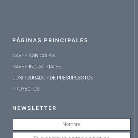
PÁGINAS PRINCIPALES
NAVES AGRÍCOLAS
NAVES INDUSTRIALES
CONFIGURADOR DE PRESUPUESTOS
PROYECTOS
NEWSLETTER
NOMBRE
SU