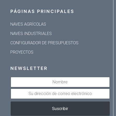
PÁGINAS PRINCIPALES
NAVES AGRÍCOLAS
NAVES INDUSTRIALES
CONFIGURADOR DE PRESUPUESTOS
PROYECTOS
NEWSLETTER
NOMBRE
SU
DIRECCIÓN
DE
Suscribir
CORREO