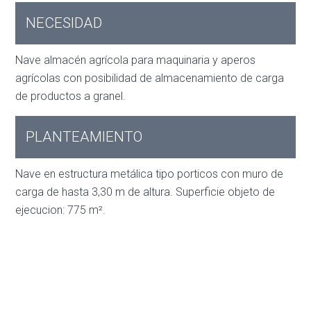
NECESIDAD
Nave almacén agrícola para maquinaria y aperos
agrícolas con posibilidad de almacenamiento de carga
de productos a granel.
PLANTEAMIENTO
Nave en estructura metálica tipo porticos con muro de
carga de hasta 3,30 m de altura. Superficie objeto de
ejecucion: 775 m².