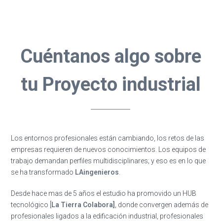
Cuéntanos algo sobre
tu Proyecto industrial
Los entornos profesionales están cambiando, los retos de las
empresas requieren de nuevos conocimientos. Los equipos de
trabajo demandan perfiles multidisciplinares; y eso es en lo que
se ha transformado
LAingenieros
.
Desde hace mas de 5 años el estudio ha promovido un HUB
tecnológico [
La Tierra Colabora]
, donde convergen además de
profesionales ligados a la edificación industrial, profesionales