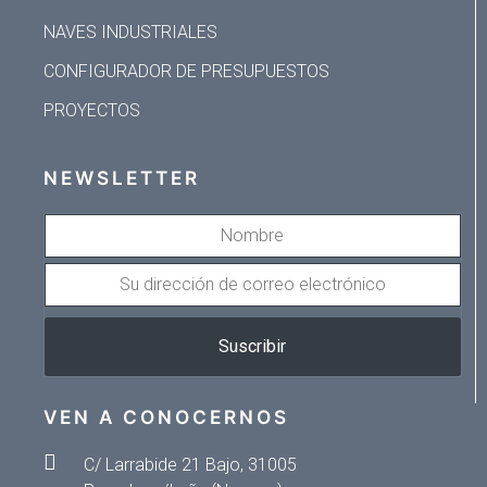
NAVES INDUSTRIALES
CONFIGURADOR DE PRESUPUESTOS
PROYECTOS
NEWSLETTER
NOMBRE
SU
DIRECCIÓN
DE
Suscribir
CORREO
ELECTRÓNICO
VEN A CONOCERNOS
C/ Larrabide 21 Bajo, 31005