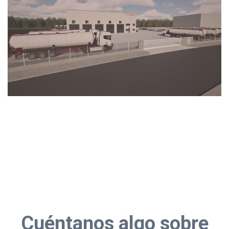
Cuéntanos algo sobre