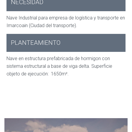
NECESIDAD
Nave Industrial para empresa de logística y transporte en
Imarcoain (Ciudad del transporte).
PLANTEAMIENTO
Nave en estructura prefabricada de hormigon con
sistema estructural a base de viga delta. Superficie
objeto de ejecución: 1650m².