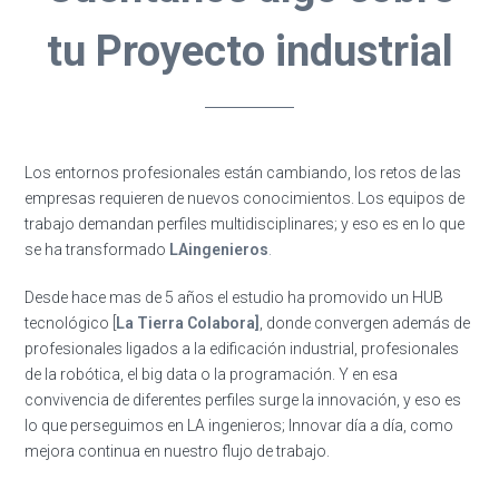
tu Proyecto industrial
Los entornos profesionales están cambiando, los retos de las
empresas requieren de nuevos conocimientos. Los equipos de
trabajo demandan perfiles multidisciplinares; y eso es en lo que
se ha transformado
LAingenieros
.
Desde hace mas de 5 años el estudio ha promovido un HUB
tecnológico [
La Tierra Colabora]
, donde convergen además de
profesionales ligados a la edificación industrial, profesionales
de la robótica, el big data o la programación. Y en esa
convivencia de diferentes perfiles surge la innovación, y eso es
lo que perseguimos en LA ingenieros; Innovar día a día, como
mejora continua en nuestro flujo de trabajo.